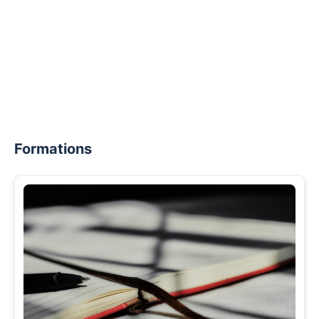
Formations