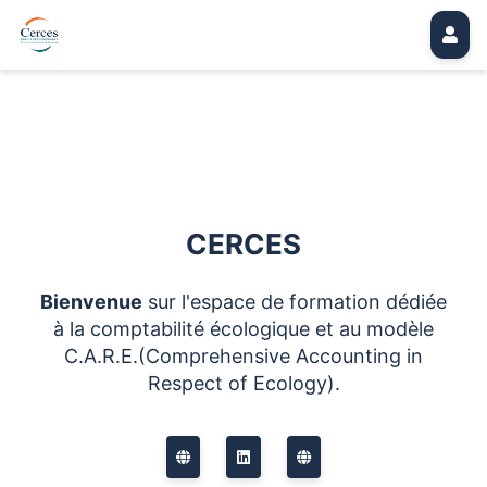
CERCES
Bienvenue
sur l'espace de formation dédiée
à la comptabilité écologique et au modèle
C.A.R.E.(Comprehensive Accounting in
Respect of Ecology).